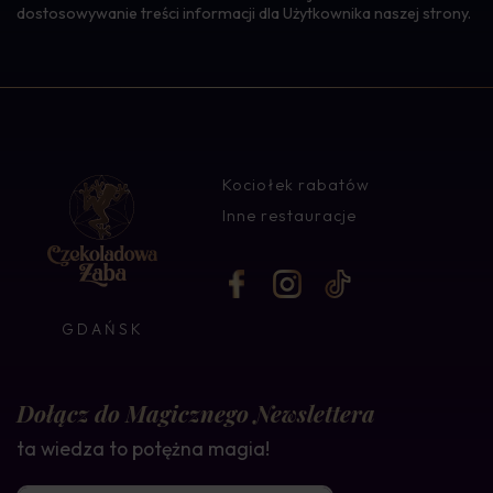
dostosowywanie treści informacji dla Użytkownika naszej strony.
Kociołek rabatów
Inne restauracje
GDAŃSK
Dołącz do Magicznego Newslettera
ta wiedza to potężna magia!