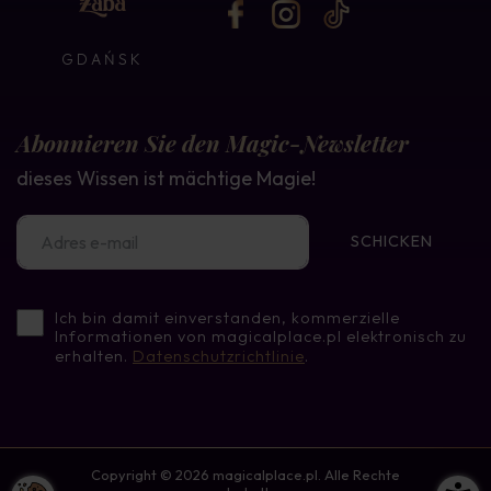
GDAŃSK
Abonnieren Sie den Magic-Newsletter
dieses Wissen ist mächtige Magie!
SCHICKEN
Ich bin damit einverstanden, kommerzielle
Informationen von magicalplace.pl elektronisch zu
erhalten.
Datenschutzrichtlinie
.
Copyright © 2026 magicalplace.pl. Alle Rechte